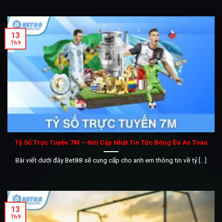
13
Th9
Tỷ Số Trực Tuyến 7M – Nơi Cập Nhật Tin Tức Bóng Đá An Toàn
Bài viết dưới đây Bet88 sẽ cung cấp cho anh em thông tin về tỷ [...]
13
Th9