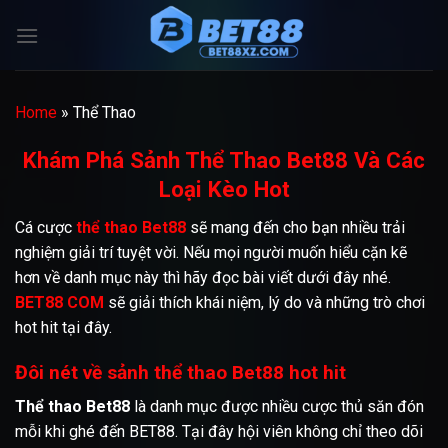
Skip
to
content
Home
»
Thể Thao
Khám Phá Sảnh Thể Thao Bet88 Và Các
Loại Kèo Hot
Cá cược
thể thao Bet88
sẽ mang đến cho bạn nhiều trải
nghiệm giải trí tuyệt vời. Nếu mọi người muốn hiểu cặn kẽ
hơn về danh mục này thì hãy đọc bài viết dưới đây nhé.
BET88 COM
sẽ giải thích khái niệm, lý do và những trò chơi
hot hit tại đây.
Đôi nét về sảnh thể thao Bet88 hot hit
Thể thao Bet88
là danh mục được nhiều cược thủ săn đón
mỗi khi ghé đến BET88. Tại đây hội viên không chỉ theo dõi