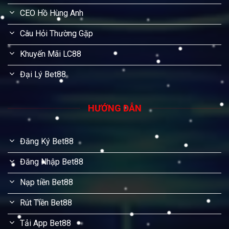
CEO Hồ Hùng Anh
Câu Hỏi Thường Gặp
Khuyến Mãi LC88
Đại Lý Bet88
HƯỚNG DẪN
Đăng Ký Bet88
Đăng Nhập Bet88
Nạp tiền Bet88
Rút Tiền Bet88
Tải App Bet88