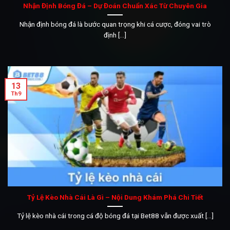
Nhận Định Bóng Đá – Dự Đoán Chuẩn Xác Từ Chuyên Gia
Nhận định bóng đá là bước quan trọng khi cá cược, đóng vai trò
định [...]
13
Th9
Tỷ Lệ Kèo Nhà Cái Là Gì – Nội Dung Khám Phá Chi Tiết
Tỷ lệ kèo nhà cái trong cá độ bóng đá tại Bet88 vẫn được xuất [...]