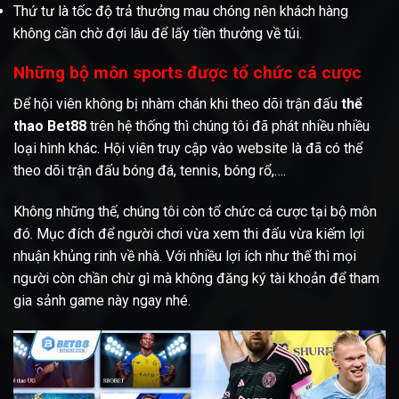
Thứ tư là tốc độ trả thưởng mau chóng nên khách hàng
không cần chờ đợi lâu để lấy tiền thưởng về túi.
Những bộ môn sports được tổ chức cá cược
Để hội viên không bị nhàm chán khi theo dõi trận đấu
thể
thao Bet88
trên hệ thống thì chúng tôi đã phát nhiều nhiều
loại hình khác. Hội viên truy cập vào website là đã có thể
theo dõi trận đấu bóng đá, tennis, bóng rổ,….
Không những thế, chúng tôi còn tổ chức cá cược tại bộ môn
đó. Mục đích để người chơi vừa xem thi đấu vừa kiếm lợi
nhuận khủng rinh về nhà. Với nhiều lợi ích như thế thì mọi
người còn chần chừ gì mà không đăng ký tài khoản để tham
gia sảnh game này ngay nhé.